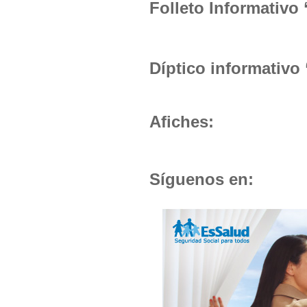
Folleto Informativo
Díptico informativo
Afiches:
Síguenos
en: