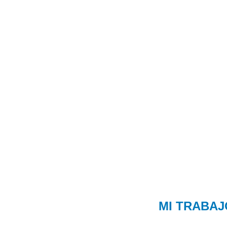
MI TRABAJ