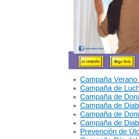
Campaña Verano
Campaña de Luch
Campaña de Dona
Campaña de Diab
Campaña de Dona
Campaña de Diab
Prevención de Úlc