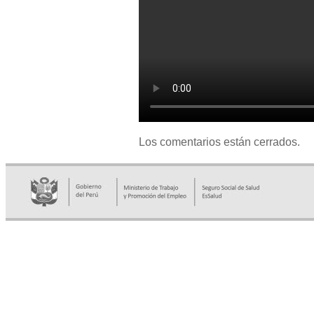
Los comentarios están cerrados.