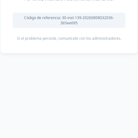
Código de referencia: 30-inst-139-20260808032036-
365ee695
Si el problema persiste, comunícate con los administradores.