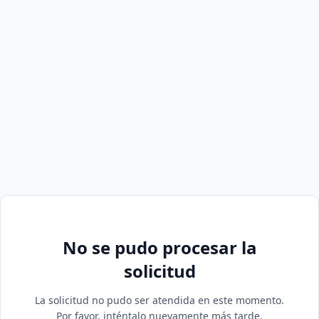
No se pudo procesar la
solicitud
La solicitud no pudo ser atendida en este momento.
Por favor, inténtalo nuevamente más tarde.