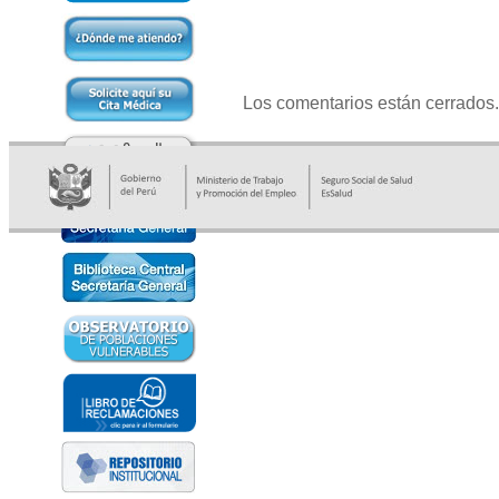
Los comentarios están cerrados.