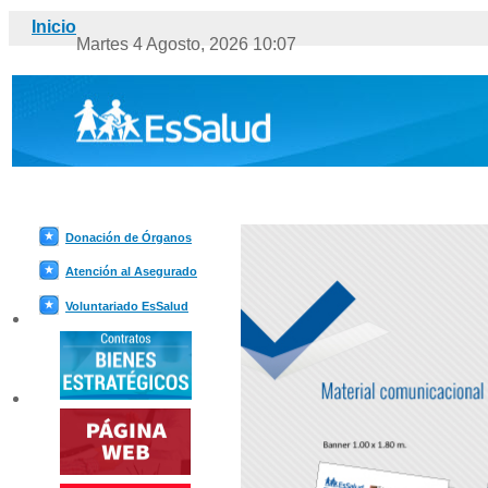
Última a
Inicio
Martes 4 Agosto, 2026 10:07
Donación de Órganos
Atención al Asegurado
Voluntariado EsSalud