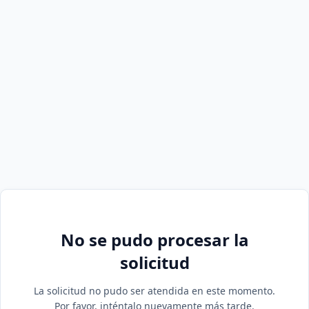
No se pudo procesar la
solicitud
La solicitud no pudo ser atendida en este momento.
Por favor, inténtalo nuevamente más tarde.