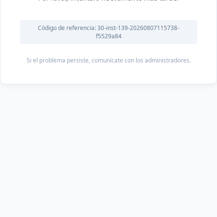
Código de referencia: 30-inst-139-20260807115738-
f5529a84
Si el problema persiste, comunícate con los administradores.