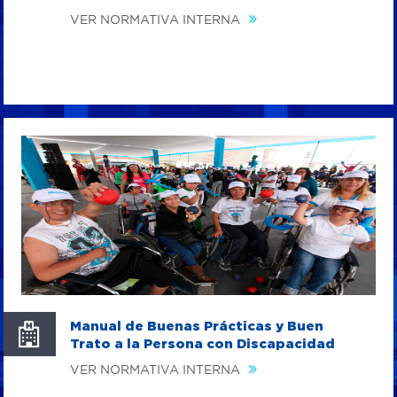
VER NORMATIVA INTERNA
Manual de Buenas Prácticas y Buen
Trato a la Persona con Discapacidad
VER NORMATIVA INTERNA