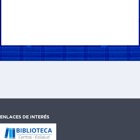
ENLACES DE INTERÉS