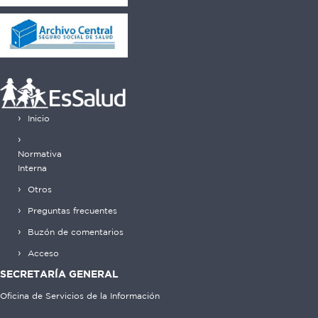
Inicio
Normativa
Interna
Otros
Preguntas frecuentes
Buzón de comentarios
Acceso
SECRETARÍA GENERAL
Oficina de Servicios de la Información