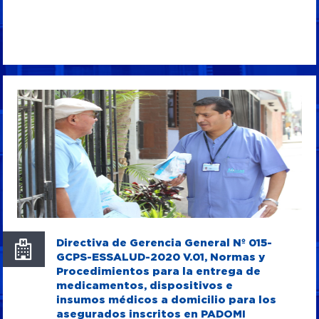
Directiva de Gerencia General Nº 015-
GCPS-ESSALUD-2020 V.01, Normas y
Procedimientos para la entrega de
medicamentos, dispositivos e
insumos médicos a domicilio para los
asegurados inscritos en PADOMI