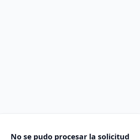
No se pudo procesar la solicitud