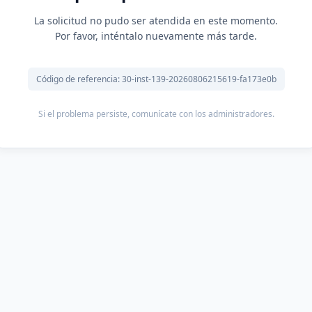
La solicitud no pudo ser atendida en este momento.
Por favor, inténtalo nuevamente más tarde.
Código de referencia: 30-inst-139-20260806215619-fa173e0b
Si el problema persiste, comunícate con los administradores.